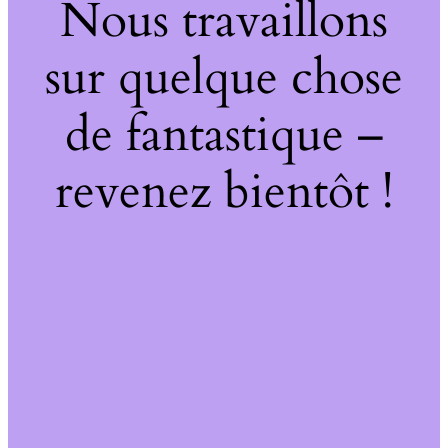
Nous travaillons
sur quelque chose
de fantastique –
revenez bientôt !