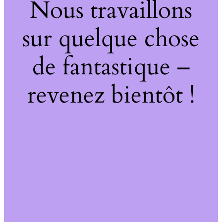
Nous travaillons
sur quelque chose
de fantastique –
revenez bientôt !