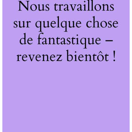
Nous travaillons
sur quelque chose
de fantastique –
revenez bientôt !