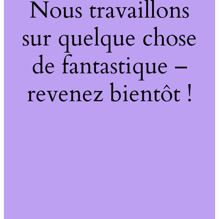
Nous travaillons
sur quelque chose
de fantastique –
revenez bientôt !